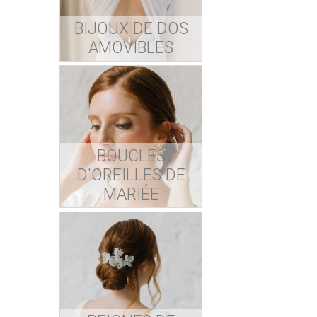
BIJOUX DE DOS
AMOVIBLES
BOUCLES
D'OREILLES DE
MARIÉE