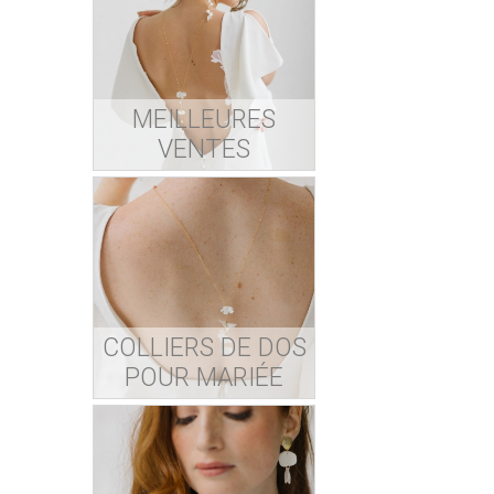
MEILLEURES
VENTES
COLLIERS DE DOS
POUR MARIÉE