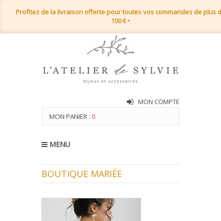
Profitez de la livraison offerte pour toutes vos commandes de plus 
100 €
*
MON COMPTE
MON PANIER :
0
MENU
BOUTIQUE MARIÉE