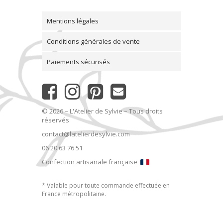
Mentions légales
Conditions générales de vente
Paiements sécurisés
© 2026 – L'Atelier de Sylvie – Tous droits
réservés
contact@latelierdesylvie.com
06 20 63 76 51
Confection artisanale française
* Valable pour toute commande effectuée en
France métropolitaine.