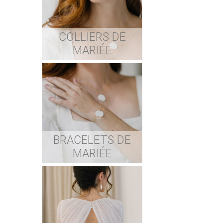
COLLIERS DE
MARIÉE
BRACELETS DE
MARIÉE