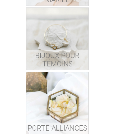
BIJOUX POUR
TÉMOINS
PORTE ALLIANCES