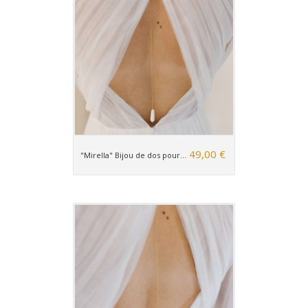
49,00 €
"Mirella" Bijou de dos pour...