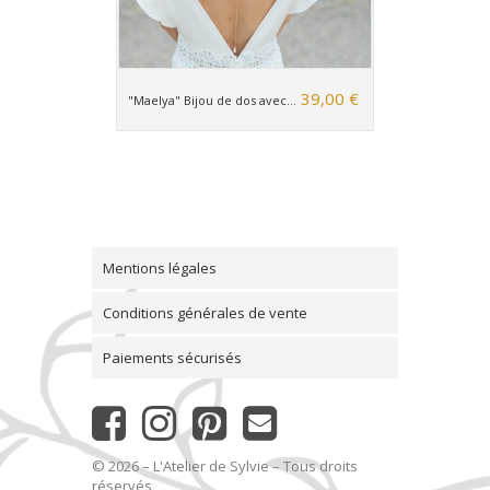
39,00 €
"Maelya" Bijou de dos avec...
Mentions légales
Conditions générales de vente
Paiements sécurisés
© 2026 – L'Atelier de Sylvie – Tous droits
réservés