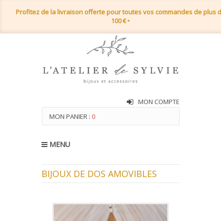
Profitez de la livraison offerte pour toutes vos commandes de plus 
100 €
*
MON COMPTE
MON PANIER :
0
MENU
BIJOUX DE DOS AMOVIBLES