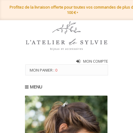
Profitez de la livraison offerte pour toutes vos commandes de plus 
100 €
*
MON COMPTE
MON PANIER :
0
MENU