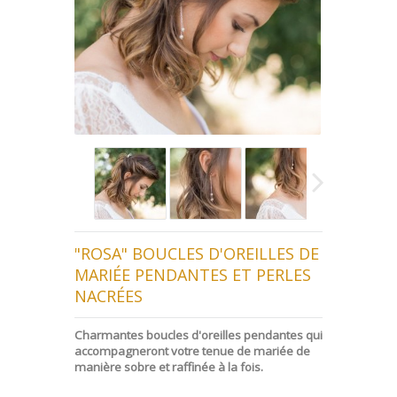
"ROSA" BOUCLES D'OREILLES DE
MARIÉE PENDANTES ET PERLES
NACRÉES
Charmantes boucles d'oreilles pendantes qui
accompagneront votre tenue de mariée de
manière sobre et raffinée à la fois.