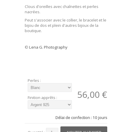
Clous d'oreilles avec chaînettes et perles
nacrées.
Peut s'associer avec le collier, le bracelet et le
bijou de dos et plein d'autres bijoux de la
boutique.
©
Lena G. Photography
Perles :
56,00 €
Finition apprêts :
Délai de confection : 10 jours