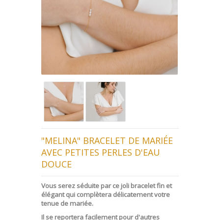
"MELINA" BRACELET DE MARIÉE
AVEC PETITES PERLES D'EAU
DOUCE
Vous serez séduite par ce joli bracelet fin et
élégant qui complètera délicatement votre
tenue de mariée.
Il se reportera facilement pour d'autres