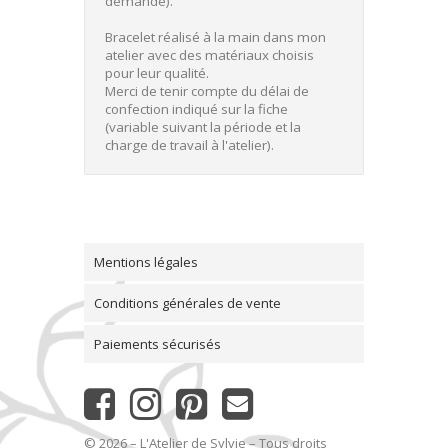
demande).
Bracelet réalisé à la main dans mon
atelier avec des matériaux choisis
pour leur qualité.
Merci de tenir compte du délai de
confection indiqué sur la fiche
(variable suivant la période et la
charge de travail à l'atelier).
Mentions légales
Conditions générales de vente
Paiements sécurisés
© 2026 – L'Atelier de Sylvie – Tous droits