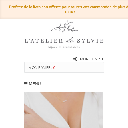
Profitez de la livraison offerte pour toutes vos commandes de plus 
100 €
*
MON COMPTE
MON PANIER :
0
MENU