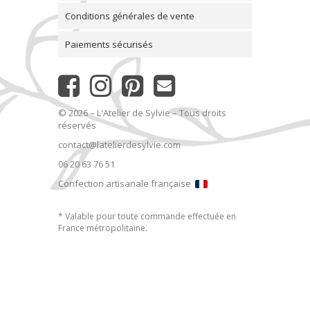
Conditions générales de vente
Paiements sécurisés
© 2026 – L'Atelier de Sylvie – Tous droits
réservés
contact@latelierdesylvie.com
06 20 63 76 51
Confection artisanale française
* Valable pour toute commande effectuée en
France métropolitaine.