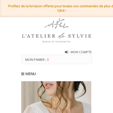
Profitez de la livraison offerte pour toutes vos commandes de plus 
100 €
*
MON COMPTE
MON PANIER :
0
MENU