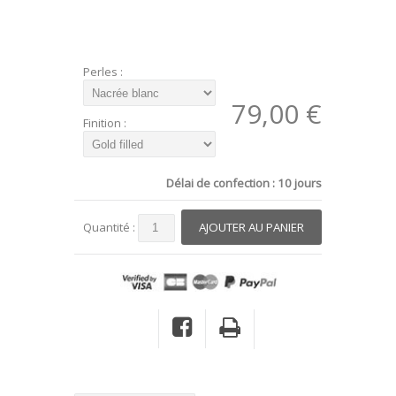
Perles :
79,00 €
Finition :
Délai de confection : 10 jours
Quantité :