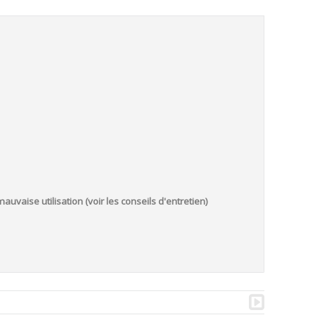
auvaise utilisation (voir les conseils d'entretien)