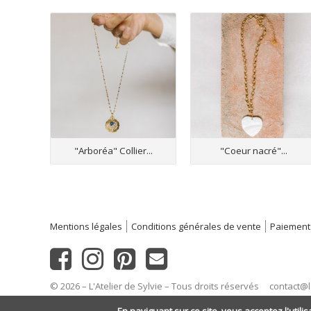
"Arboréa" Collier...
"Coeur nacré"...
Mentions légales
Conditions générales de vente
Paiement
© 2026 – L'Atelier de Sylvie – Tous droits réservés
contact@l