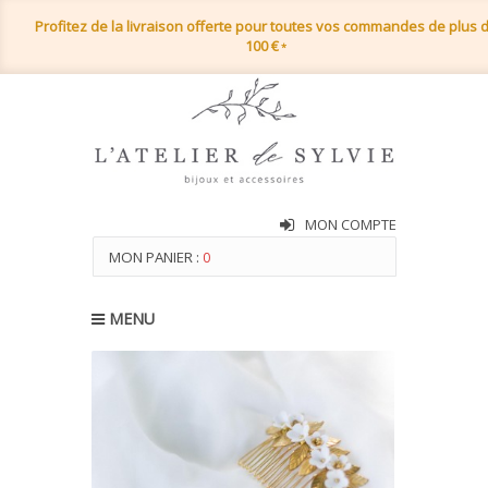
Profitez de la livraison offerte pour toutes vos commandes de plus 
100 €
*
MON COMPTE
MON PANIER :
0
MENU