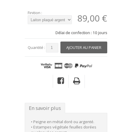
Finition :
89,00 €
Délai de confection : 10 jours
Quantité :
En savoir plus
• Peigne en métal doré ou argenté.
• Estampes végétale feuilles dorées