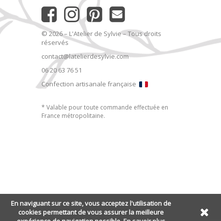
© 2026 – L'Atelier de Sylvie – Tous droits
réservés
contact@latelierdesylvie.com
06 20 63 76 51
Confection artisanale française
* Valable pour toute commande effectuée en
France métropolitaine.
En naviguant sur ce site, vous acceptez l'utilisation de
cookies permettant de vous assurer la meilleure