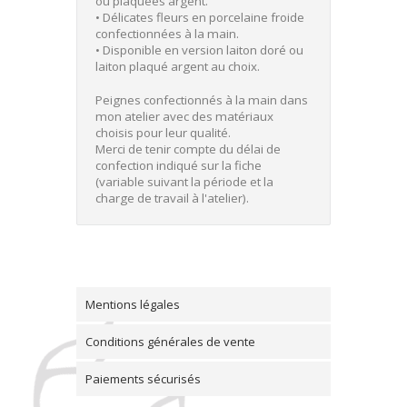
ou plaquées argent.
• Délicates fleurs en porcelaine froide
confectionnées à la main.
• Disponible en version laiton doré ou
laiton plaqué argent au choix.
Peignes confectionnés à la main dans
mon atelier avec des matériaux
choisis pour leur qualité.
Merci de tenir compte du délai de
confection indiqué sur la fiche
(variable suivant la période et la
charge de travail à l'atelier).
Mentions légales
Conditions générales de vente
Paiements sécurisés