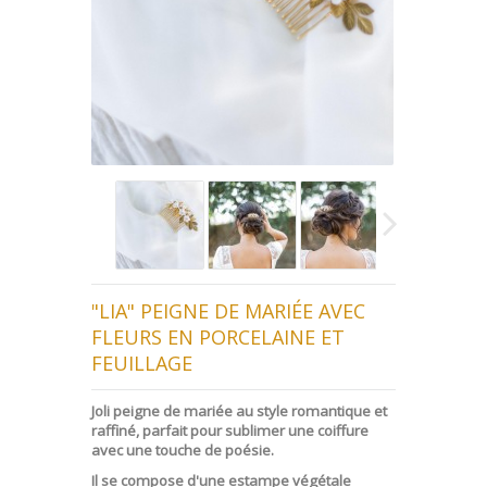
"LIA" PEIGNE DE MARIÉE AVEC
FLEURS EN PORCELAINE ET
FEUILLAGE
Joli peigne de mariée au style romantique et
raffiné, parfait pour sublimer une coiffure
avec une touche de poésie.
Il se compose d'une estampe végétale