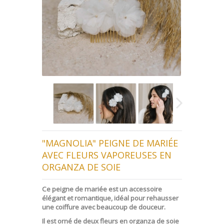
"MAGNOLIA" PEIGNE DE MARIÉE
AVEC FLEURS VAPOREUSES EN
ORGANZA DE SOIE
Ce peigne de mariée est un accessoire
élégant et romantique, idéal pour rehausser
une coiffure avec beaucoup de douceur.
Il est orné de deux fleurs en organza de soie