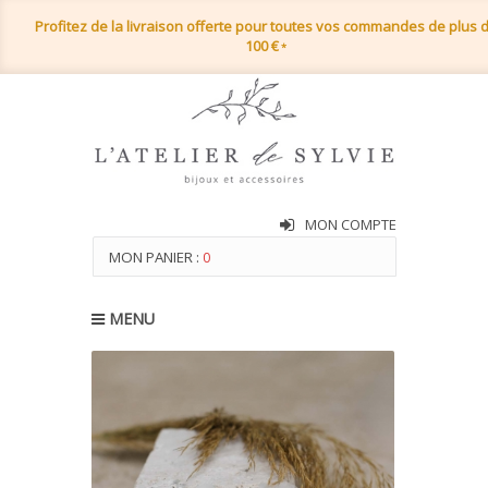
Profitez de la livraison offerte pour toutes vos commandes de plus 
100 €
*
MON COMPTE
MON PANIER :
0
MENU