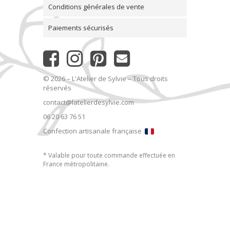
Conditions générales de vente
Paiements sécurisés
© 2026 – L'Atelier de Sylvie – Tous droits
réservés
contact@latelierdesylvie.com
06 20 63 76 51
Confection artisanale française
* Valable pour toute commande effectuée en
France métropolitaine.