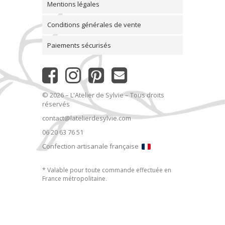
Mentions légales
Conditions générales de vente
Paiements sécurisés
© 2026 – L'Atelier de Sylvie – Tous droits
réservés
contact@latelierdesylvie.com
06 20 63 76 51
Confection artisanale française
* Valable pour toute commande effectuée en
France métropolitaine.