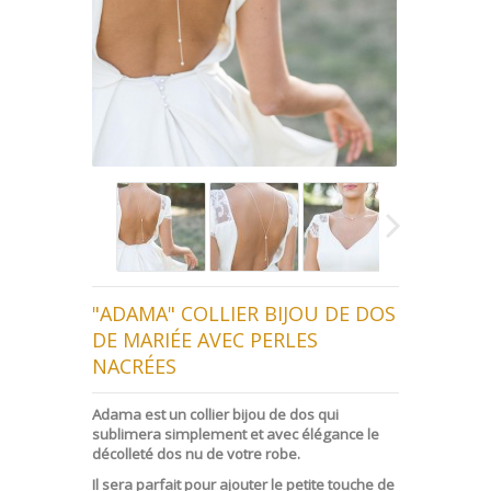
"ADAMA" COLLIER BIJOU DE DOS
DE MARIÉE AVEC PERLES
NACRÉES
Adama est un collier bijou de dos qui
sublimera simplement et avec élégance le
décolleté dos nu de votre robe.
Il sera parfait pour ajouter le petite touche de