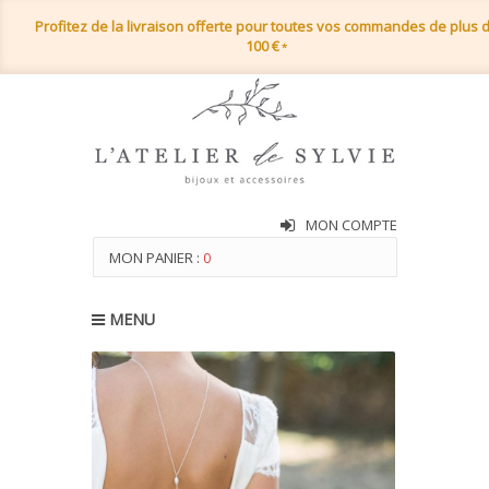
Profitez de la livraison offerte pour toutes vos commandes de plus 
100 €
*
MON COMPTE
MON PANIER :
0
MENU