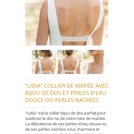
"LIDIA" COLLIER DE MARIÉE AVEC
BIJOU DE DOS ET PERLES D'EAU
DOUCE OU PERLES NACRÉES.
"Lidia" est le collier bijou de dos parfait pour
sublimer le dos nu de votre robe de mariée.
La délicatesse de ses perles d'eau douce ou
de ses perles nacrées vous charmera et