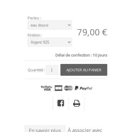
Perles :
79,00 €
Finition :
Délai de confection : 10 jours
Quantité :
À associer avec
En savoir plus