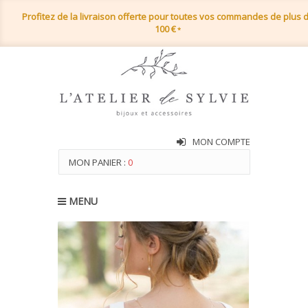
Profitez de la livraison offerte pour toutes vos commandes de plus 
100 €
*
MON COMPTE
MON PANIER :
0
MENU