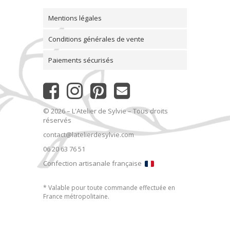
Mentions légales
Conditions générales de vente
Paiements sécurisés
© 2026 – L'Atelier de Sylvie – Tous droits
réservés
contact@latelierdesylvie.com
06 20 63 76 51
Confection artisanale française
* Valable pour toute commande effectuée en
France métropolitaine.