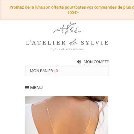
Profitez de la livraison offerte pour toutes vos commandes de plus 
100 €
*
MON COMPTE
MON PANIER :
0
MENU