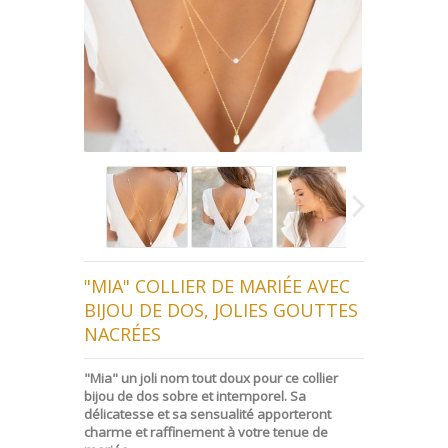
"MIA" COLLIER DE MARIÉE AVEC
BIJOU DE DOS, JOLIES GOUTTES
NACRÉES
"Mia" un joli nom tout doux pour ce collier
bijou de dos sobre et intemporel. Sa
délicatesse et sa sensualité apporteront
charme et raffinement à votre tenue de