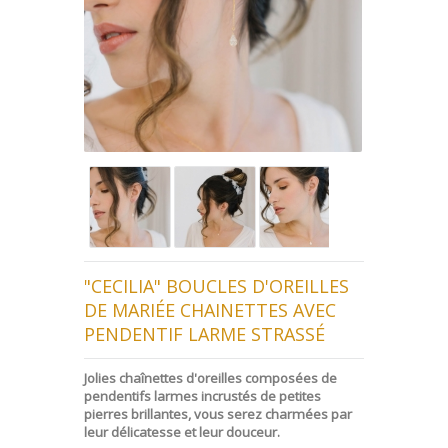
"CECILIA" BOUCLES D'OREILLES
DE MARIÉE CHAINETTES AVEC
PENDENTIF LARME STRASSÉ
Jolies chaînettes d'oreilles composées de
pendentifs larmes incrustés de petites
pierres brillantes, vous serez charmées par
leur délicatesse et leur douceur.