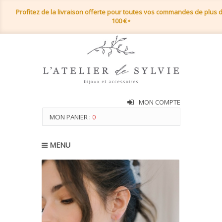
Profitez de la livraison offerte pour toutes vos commandes de plus 
100 €
*
MON COMPTE
MON PANIER :
0
MENU