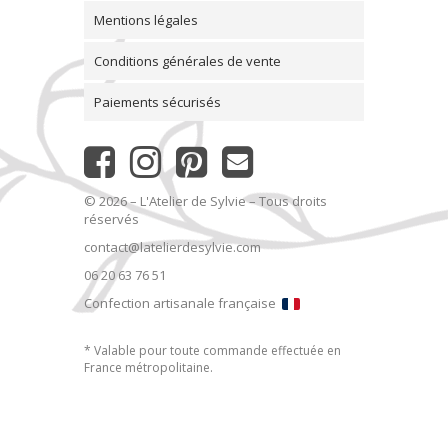
Mentions légales
Conditions générales de vente
Paiements sécurisés
© 2026 – L'Atelier de Sylvie – Tous droits
réservés
contact@latelierdesylvie.com
06 20 63 76 51
Confection artisanale française
* Valable pour toute commande effectuée en
France métropolitaine.