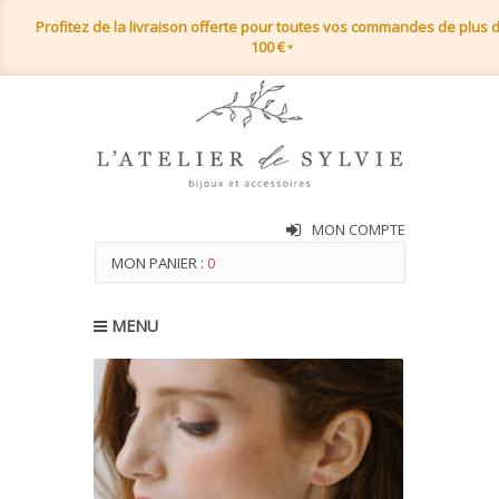
Profitez de la livraison offerte pour toutes vos commandes de plus 
100 €
*
MON COMPTE
MON PANIER :
0
MENU