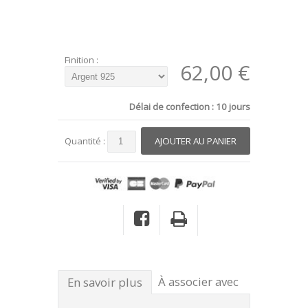
Finition :
62,00 €
Délai de confection : 10 jours
Quantité :
À associer avec
En savoir plus