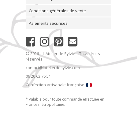
Conditions générales de vente
Paiements sécurisés
© 2026 – L'Atelier de Sylvie – Tous droits
réservés
contact@latelierdesylvie.com
06 20 63 76 51
Confection artisanale française
* Valable pour toute commande effectuée en
France métropolitaine.