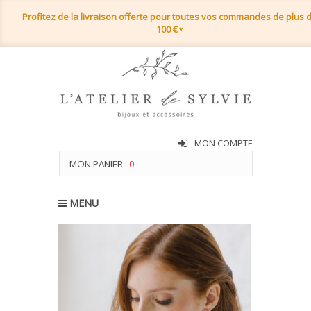
Profitez de la livraison offerte pour toutes vos commandes de plus 
100 €
*
MON COMPTE
MON PANIER :
0
MENU