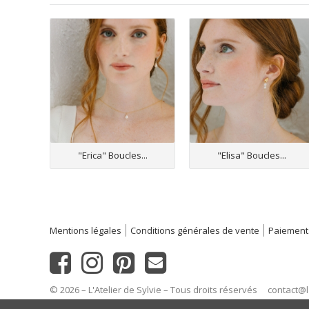
"Erica" Boucles...
"Elisa" Boucles...
Mentions légales
Conditions générales de vente
Paiement
© 2026 – L'Atelier de Sylvie – Tous droits réservés
contact@l