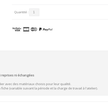
Quantité :
ni reprises ni échangées
ier avec des matériaux choisis pour leur qualité.
iche (variable suivant la période et la charge de travail à l'atelier).