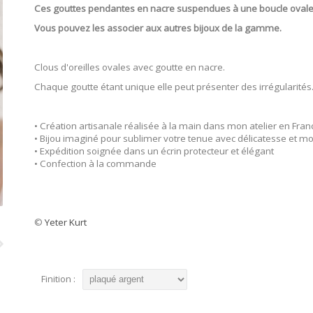
Ces gouttes pendantes en nacre suspendues à une boucle ovale se
Vous pouvez les associer aux autres bijoux de la gamme.
Clous d'oreilles ovales avec goutte en nacre.
Chaque goutte étant unique elle peut présenter des irrégularités
• Création artisanale réalisée à la main dans mon atelier en Fran
• Bijou imaginé pour sublimer votre tenue avec délicatesse et m
• Expédition soignée dans un écrin protecteur et élégant
• Confection à la commande
©
Yeter Kurt
Finition :