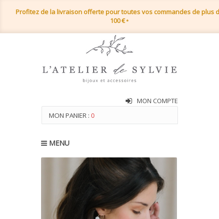
Profitez de la livraison offerte pour toutes vos commandes de plus 
100 €
*
MON COMPTE
MON PANIER :
0
MENU