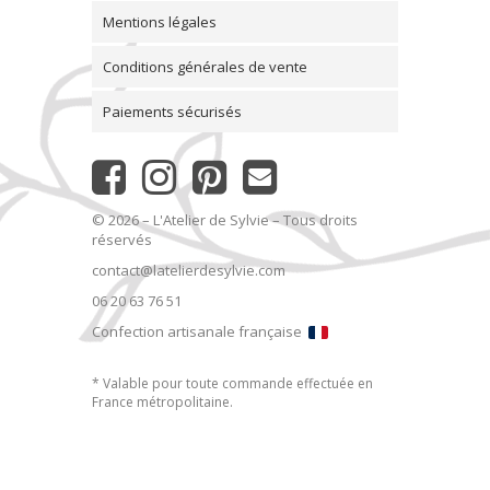
Mentions légales
Conditions générales de vente
Paiements sécurisés
© 2026 – L'Atelier de Sylvie – Tous droits
réservés
contact@latelierdesylvie.com
06 20 63 76 51
Confection artisanale française
* Valable pour toute commande effectuée en
France métropolitaine.