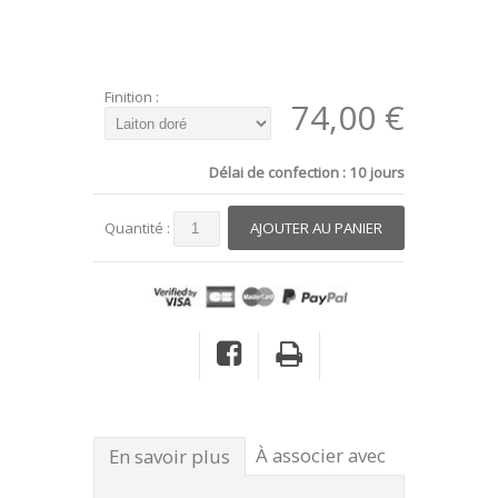
Finition :
74,00 €
Délai de confection : 10 jours
Quantité :
À associer avec
En savoir plus