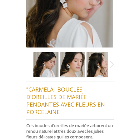
"CARMELA" BOUCLES
D'OREILLES DE MARIÉE
PENDANTES AVEC FLEURS EN
PORCELAINE
Ces boucles d'oreilles de mariée arborent un
rendu naturel et très doux avec les jolies
fleurs délicates qui les composent.