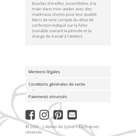
Boucles d'oreilles assemblées à la
main dans mon atelier avec des
matériaux choisis pour leur qualité.
Merci de tenir compte du délai de
confection indiqué sur la fiche
(variable suivant la période et la
charge de travail à l'atelier).
Mentions légales
Conditions générales de vente
Paiements sécurisés
© 2026 – L'Atelier de Sylvie – Tous droits
réservés