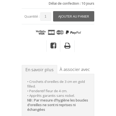
Délai de confection : 10 jours
Quantité :
À associer avec
En savoir plus
• Crochets d'oreilles de 3 cm en gold
filled.
• Pendentif fleur de 4 cm.
• Apprêts garantis sans nickel.
NB : Par mesure d'hygiène les boucles
d'oreilles ne sont ni reprises ni
échangées