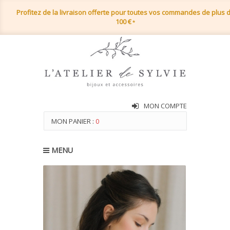
Profitez de la livraison offerte pour toutes vos commandes de plus 
100 €
*
MON COMPTE
MON PANIER :
0
MENU